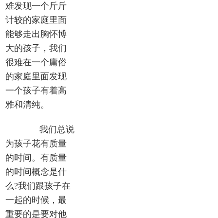
难发现一个斤斤
计较的家庭里面
能够走出胸怀博
大的孩子，我们
很难在一个庸俗
的家庭里面发现
一个孩子有着高
雅和清纯。
我们总说
为孩子花有质量
的时间。有质量
的时间概念是什
么?我们跟孩子在
一起的时候，最
重要的是要对他