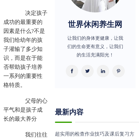
决定孩子
世界休闲养生网
成功的最重要的
因素是什么?不是
让我们的身体更健康，让我
我们给幼年的孩
们的生命更有意义，让我们
子灌输了多少知
的生活充满阳光！
识，而是在于能
否帮助孩子培养
一系列的重要性
格特质。
父母的心
最新内容
平气和是孩子成
长的最大养分
超实用的检查作业技巧及课后复习方
我们往往