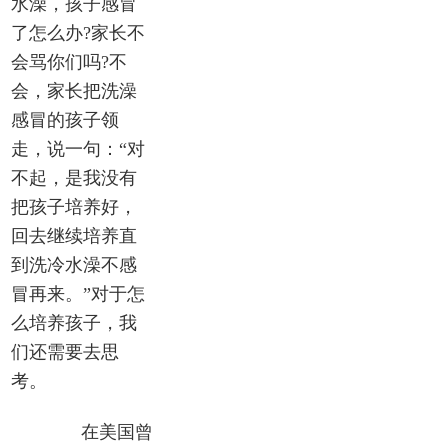
水澡，孩子感冒
了怎么办?家长不
会骂你们吗?不
会，家长把洗澡
感冒的孩子领
走，说一句：“对
不起，是我没有
把孩子培养好，
回去继续培养直
到洗冷水澡不感
冒再来。”对于怎
么培养孩子，我
们还需要去思
考。
在美国曾