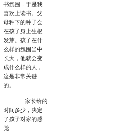
书氛围，于是我
喜欢上读书。父
母种下的种子会
在孩子身上生根
发芽。孩子在什
么样的氛围当中
长大，他就会变
成什么样的人，
这是非常关键
的。
家长给的
时间多少，决定
了孩子对家的感
觉