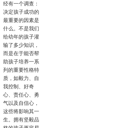
经有一个调查：
决定孩子成功的
最重要的因素是
什么。不是我们
给幼年的孩子灌
输了多少知识，
而是在于能否帮
助孩子培养一系
列的重要性格特
质，如毅力、自
我控制、好奇
心、责任心、勇
气以及自信心，
这些将影响其一
生。拥有坚毅品