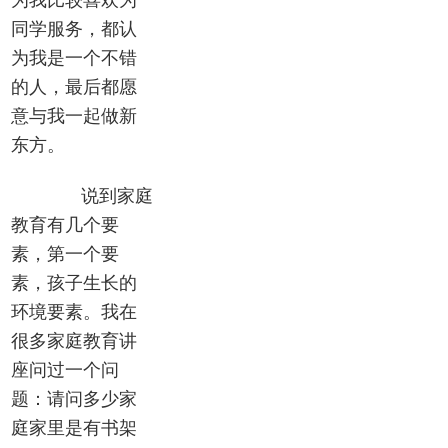
为我比较喜欢为
同学服务，都认
为我是一个不错
的人，最后都愿
意与我一起做新
东方。
说到家庭
教育有几个要
素，第一个要
素，孩子生长的
环境要素。我在
很多家庭教育讲
座问过一个问
题：请问多少家
庭家里是有书架