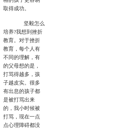
格的孩子更容易
取得成功。
坚毅怎么
培养?我想到挫折
教育。对于挫折
教育，每个人有
不同的理解，有
的父母想的是，
打骂得越多，孩
子越皮实。很多
有出息的孩子都
是被打骂出来
的，我小时候被
打骂，现在一点
点心理障碍都没