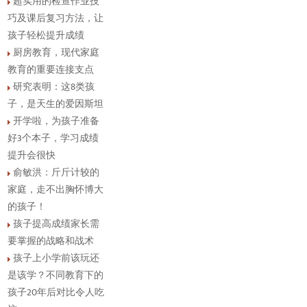
超实用的检查作业技
巧及课后复习方法，让
孩子轻松提升成绩
厨房教育，现代家庭
教育的重要连接支点
研究表明：这8类孩
子，是天生的爱因斯坦
开学啦，为孩子准备
好3个本子，学习成绩
提升会很快
俞敏洪：斤斤计较的
家庭，走不出胸怀博大
的孩子！
孩子提高成绩家长需
要掌握的战略和战术
孩子上小学前该玩还
是该学？不同教育下的
孩子20年后对比令人吃