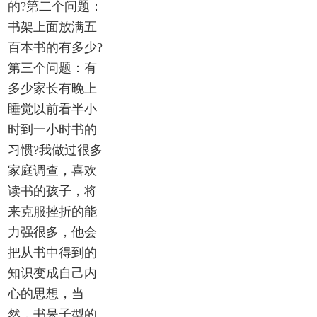
的?第二个问题：
书架上面放满五
百本书的有多少?
第三个问题：有
多少家长有晚上
睡觉以前看半小
时到一小时书的
习惯?我做过很多
家庭调查，喜欢
读书的孩子，将
来克服挫折的能
力强很多，他会
把从书中得到的
知识变成自己内
心的思想，当
然，书呆子型的