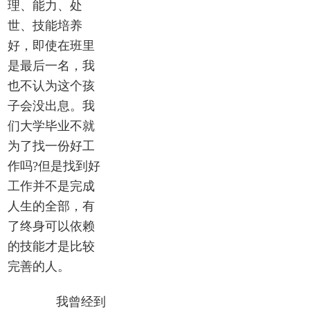
理、能力、处
世、技能培养
好，即使在班里
是最后一名，我
也不认为这个孩
子会没出息。我
们大学毕业不就
为了找一份好工
作吗?但是找到好
工作并不是完成
人生的全部，有
了终身可以依赖
的技能才是比较
完善的人。
我曾经到