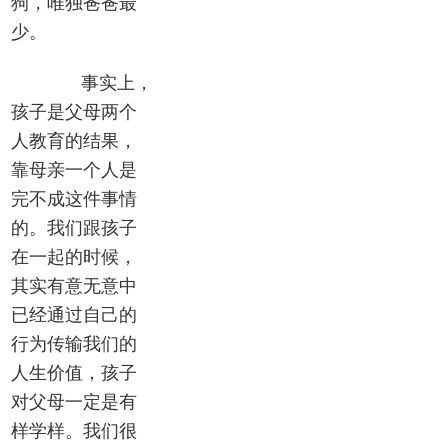
狗，唯独爸爸最
少。
事实上，
孩子是父母两个
人教育的结果，
靠母亲一个人是
完不成这件事情
的。我们跟孩子
在一起的时候，
其实有意无意中
已经通过自己的
行为传输我们的
人生价值，孩子
对父母一定是有
样学样。我们很