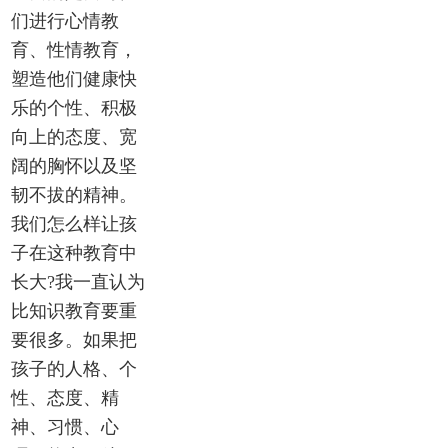
们进行心情教
育、性情教育，
塑造他们健康快
乐的个性、积极
向上的态度、宽
阔的胸怀以及坚
韧不拔的精神。
我们怎么样让孩
子在这种教育中
长大?我一直认为
比知识教育要重
要很多。如果把
孩子的人格、个
性、态度、精
神、习惯、心