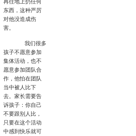
再往地上扔任何
东西，这种严厉
对他没造成伤
害。
我们很多
孩子不愿意参加
集体活动，也不
愿意参加团队合
作，他怕在团队
当中被人比下
去。家长需要告
诉孩子：你自己
不要跟别人比，
只要在这个活动
中感到快乐就可