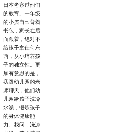
日本考察过他们
的教育。一年级
的小孩自己背着
书包，家长在后
面跟着，绝对不
给孩子拿任何东
西，从小培养孩
子的独立性。更
加有意思的是，
我跟幼儿园的老
师聊天，他们幼
儿园给孩子洗冷
水澡，锻炼孩子
的身体健康能
力。我问：洗凉