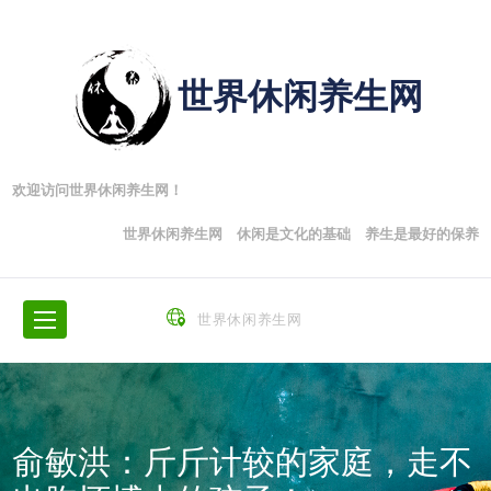
世界休闲养生网
欢迎访问世界休闲养生网！
世界休闲养生网 休闲是文化的基础 养生是最好的保养
世界休闲养生网
俞敏洪：斤斤计较的家庭，走不