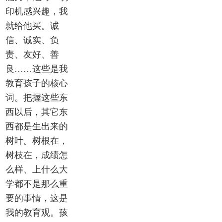
印机感兴趣，我
就给他买。诚
信、诚实、负
责、友好、善
良……这些是我
教育孩子的核心
词。把握这些东
西以后，其它东
西都是生出来的
树叶。树根在，
树枝在，成绩怎
么样、上什么大
学都不是那么重
要的事情，这是
我的教育观。孩