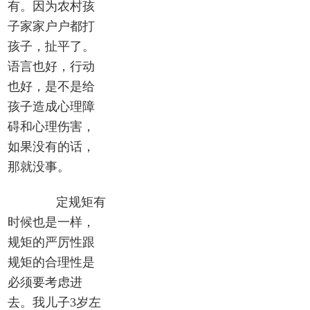
有。因为农村孩
子家家户户都打
孩子，扯平了。
语言也好，行动
也好，是不是给
孩子造成心理障
碍和心理伤害，
如果没有的话，
那就没事。
定规矩有
时候也是一样，
规矩的严厉性跟
规矩的合理性是
必须要考虑进
去。我儿子3岁左