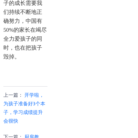
子的成长需要我
们持续不断地正
确努力，中国有
50%的家长在竭尽
全力爱孩子的同
时，也在把孩子
毁掉。
上一篇
：
开学啦，
为孩子准备好3个本
子，学习成绩提升
会很快
下一篇
：
厨房教