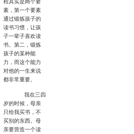
程其实是两个要
素，第一个要素
通过锻炼孩子的
读书习惯，让孩
子一辈子喜欢读
书。第二，锻炼
孩子的某种能
力，而这个能力
对他的一生来说
都非常重要。
我在三四
岁的时候，母亲
只给我买书，不
买别的东西。母
亲要营造一个读