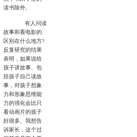
读书除外。
有人问读
故事和看电影的
区别在什么地方?
反复研究的结果
表明，如果说给
孩子讲故事、包
括孩子自己读故
事，对孩子想象
力和形象思维能
力的强化会比只
看动画片的孩子
好很多。我想告
诉家长，这个过