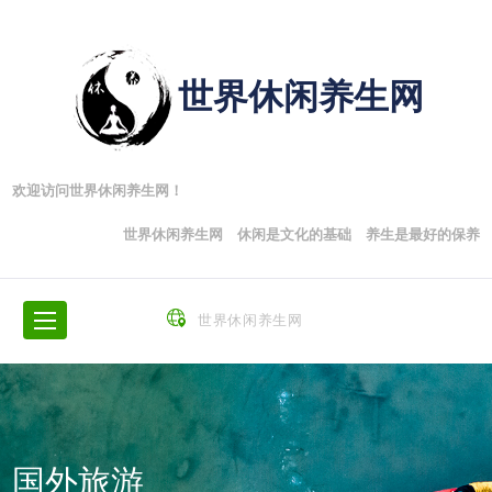
世界休闲养生网
欢迎访问世界休闲养生网！
世界休闲养生网 休闲是文化的基础 养生是最好的保养
世界休闲养生网
国外旅游