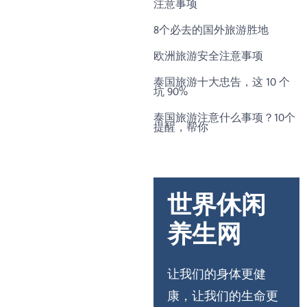
注意事项
8个必去的国外旅游胜地
欧洲旅游安全注意事项
泰国旅游十大忠告，这 10 个
坑 90%
泰国旅游注意什么事项？10个
提醒，帮你
世界休闲
养生网
让我们的身体更健
康，让我们的生命更