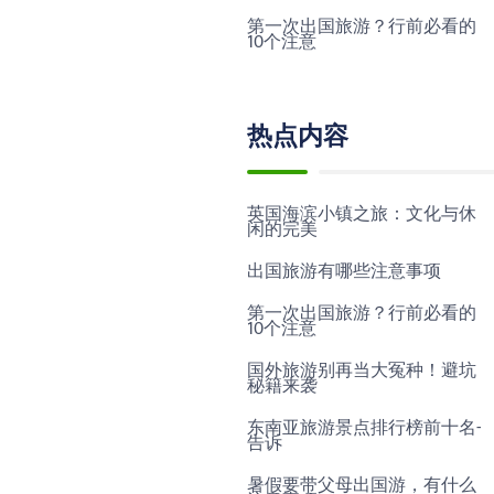
第一次出国旅游？行前必看的
10个注意
热点内容
英国海滨小镇之旅：文化与休
闲的完美
出国旅游有哪些注意事项
第一次出国旅游？行前必看的
10个注意
国外旅游别再当大冤种！避坑
秘籍来袭
东南亚旅游景点排行榜前十名-
告诉
暑假要带父母出国游，有什么