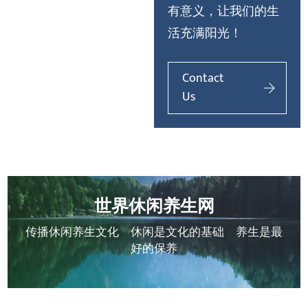
有意义，让我们的生
活充满阳光！
Contact
Us
世界休闲养生网
传播休闲养生文化 休闲是文化的基础 养生是最
好的保养