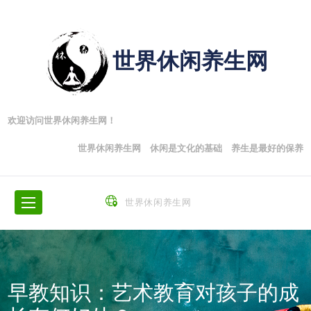
世界休闲养生网
欢迎访问世界休闲养生网！
世界休闲养生网 休闲是文化的基础 养生是最好的保养
世界休闲养生网
早教知识：艺术教育对孩子的成