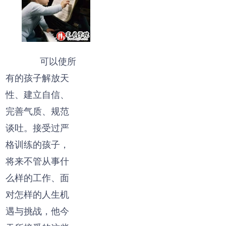
可以使所
有的孩子解放天
性、建立自信、
完善气质、规范
谈吐。接受过严
格训练的孩子，
将来不管从事什
么样的工作、面
对怎样的人生机
遇与挑战，他今