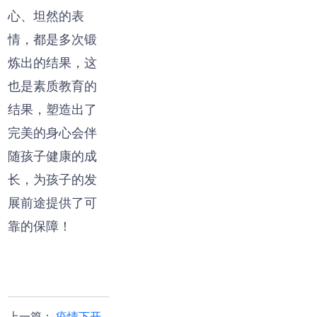
心、坦然的表
情，都是多次锻
炼出的结果，这
也是素质教育的
结果，塑造出了
完美的身心会伴
随孩子健康的成
长，为孩子的发
展前途提供了可
靠的保障！