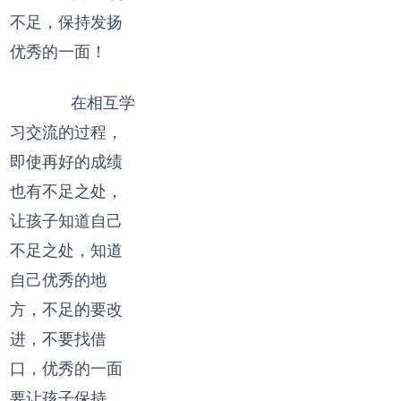
不足，保持发扬
优秀的一面！
在相互学
习交流的过程，
即使再好的成绩
也有不足之处，
让孩子知道自己
不足之处，知道
自己优秀的地
方，不足的要改
进，不要找借
口，优秀的一面
要让孩子保持，