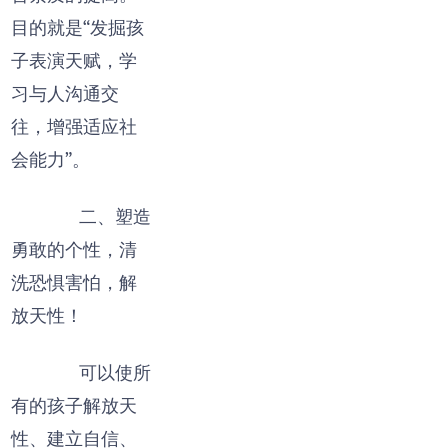
目的就是“发掘孩
子表演天赋，学
习与人沟通交
往，增强适应社
会能力”。
二、塑造
勇敢的个性，清
洗恐惧害怕，解
放天性！
可以使所
有的孩子解放天
性、建立自信、