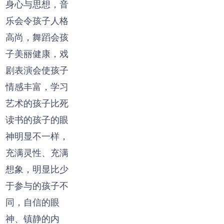
身心与思想，音
乐会令孩子人格
高尚，舞蹈会孩
子美丽健康，戏
剧表演会使孩子
情感丰富，学习
艺术的孩子比死
读书的孩子的眼
神明显不一样，
充满灵性、充满
想象，明显比少
于参与的孩子不
同，自信的眼
神、镇静的内