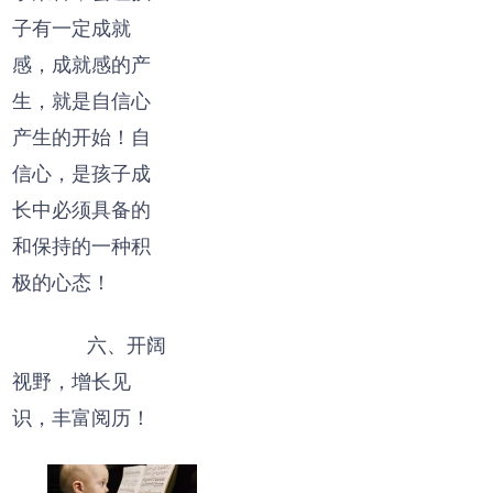
子有一定成就
感，成就感的产
生，就是自信心
产生的开始！自
信心，是孩子成
长中必须具备的
和保持的一种积
极的心态！
六、开阔
视野，增长见
识，丰富阅历！