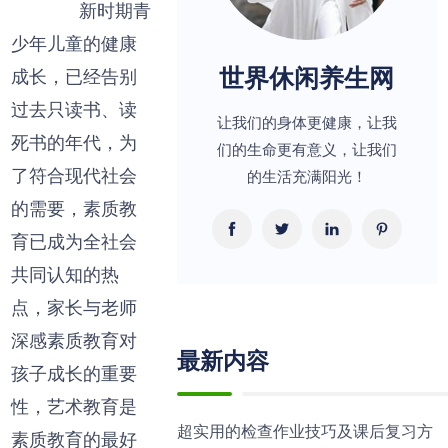
新时期青
少年儿童的健康
世界休闲养生网
成长，已经告别
过去只读书、读
让我们的身体更健康，让我
死书的年代，为
们的生命更有意义，让我们
了符合现代社会
的生活充满阳光！
的需要，素质教
育已成为全社会
共同认知的热
点，家长与老师
深感素质教育对
最新内容
孩子成长的重要
性，艺术教育是
超实用的检查作业技巧及课后复习方
素质教育的最好