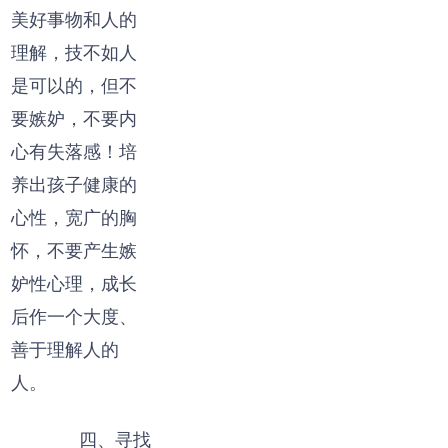
美好事物和人的
理解，技不如人
是可以的，但不
要嫉妒，不要内
心有失落感！培
养出孩子健康的
心性，宽广的胸
怀，不要产生嫉
妒性心理，成长
后作一个大度、
善于理解人的
人。
四、寻找