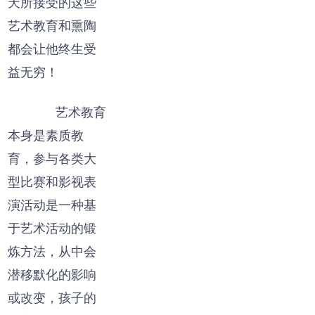
天所接受的这些
艺术教育和熏陶
都会让他终生受
益无穷！
艺术教育
本身是素质教
育，参与各类大
型比赛和影视表
演活动是一种基
于艺术活动的锻
炼方法，从中会
潜移默化的影响
或改变，孩子的