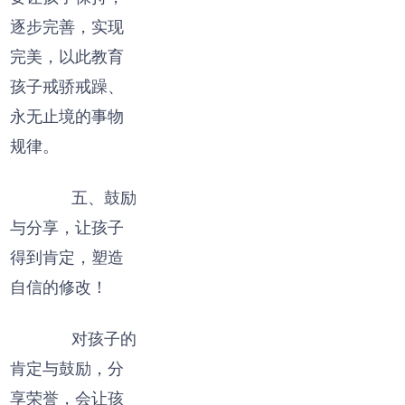
逐步完善，实现
完美，以此教育
孩子戒骄戒躁、
永无止境的事物
规律。
五、鼓励
与分享，让孩子
得到肯定，塑造
自信的修改！
对孩子的
肯定与鼓励，分
享荣誉，会让孩