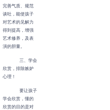
完善气质、规范
谈吐，能使孩子
对艺术的见解力
得到提高，增强
艺术修养，及表
演的胆量。
三、学会
欣赏，排除嫉妒
心理！
要让孩子
学会欣赏，懂的
欣赏的目的是对