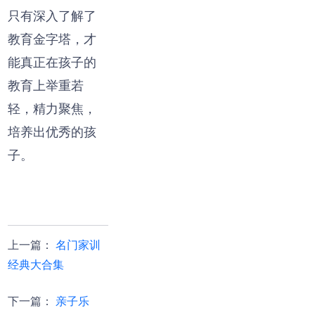
只有深入了解了
教育金字塔，才
能真正在孩子的
教育上举重若
轻，精力聚焦，
培养出优秀的孩
子。
上一篇
：
名门家训
经典大合集
下一篇
：
亲子乐