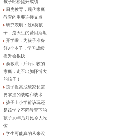
孩子轻松提升成绩
厨房教育，现代家庭
教育的重要连接支点
研究表明：这8类孩
子，是天生的爱因斯坦
开学啦，为孩子准备
好3个本子，学习成绩
提升会很快
俞敏洪：斤斤计较的
家庭，走不出胸怀博大
的孩子！
孩子提高成绩家长需
要掌握的战略和战术
孩子上小学前该玩还
是该学？不同教育下的
孩子20年后对比令人吃
惊
学生可能真的从来没