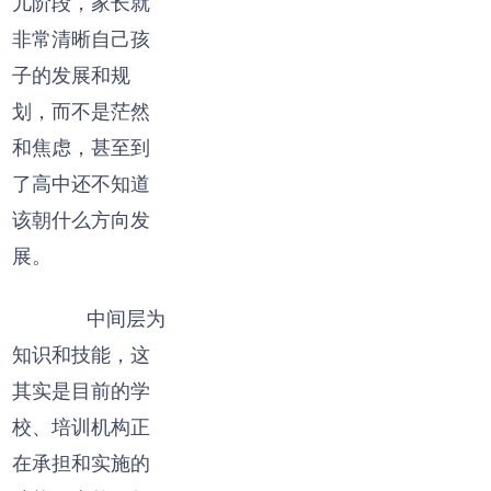
儿阶段，家长就
非常清晰自己孩
子的发展和规
划，而不是茫然
和焦虑，甚至到
了高中还不知道
该朝什么方向发
展。
中间层为
知识和技能，这
其实是目前的学
校、培训机构正
在承担和实施的