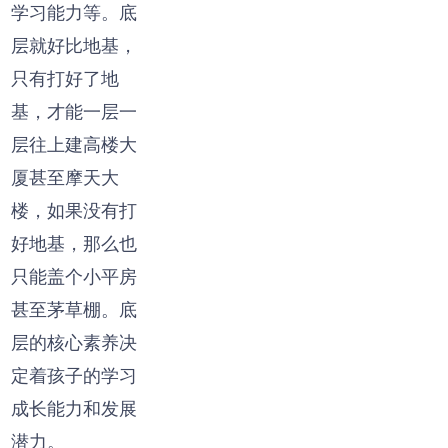
学习能力等。底
层就好比地基，
只有打好了地
基，才能一层一
层往上建高楼大
厦甚至摩天大
楼，如果没有打
好地基，那么也
只能盖个小平房
甚至茅草棚。底
层的核心素养决
定着孩子的学习
成长能力和发展
潜力。