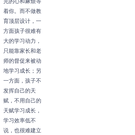
完的心和麻烦等
着你。而不做教
育顶层设计，一
方面孩子很难有
大的学习动力，
只能靠家长和老
师的督促来被动
地学习成长；另
一方面，孩子不
发挥自己的天
赋，不用自己的
天赋学习成长，
学习效率低不
说，也很难建立