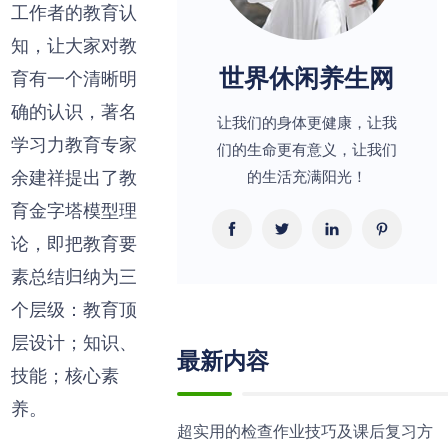
工作者的教育认
知，让大家对教
世界休闲养生网
育有一个清晰明
确的认识，著名
让我们的身体更健康，让我
学习力教育专家
们的生命更有意义，让我们
余建祥提出了教
的生活充满阳光！
育金字塔模型理
论，即把教育要
素总结归纳为三
个层级：教育顶
层设计；知识、
最新内容
技能；核心素
养。
超实用的检查作业技巧及课后复习方