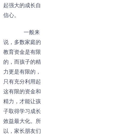
起强大的成长自
信心。
一般来
说，多数家庭的
教育资金是有限
的，而孩子的精
力更是有限的，
只有充分利用起
这有限的资金和
精力，才能让孩
子取得学习成长
效益最大化。所
以，家长朋友们