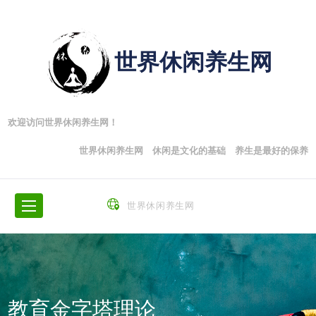
世界休闲养生网
欢迎访问世界休闲养生网！
世界休闲养生网 休闲是文化的基础 养生是最好的保养
世界休闲养生网
教育金字塔理论