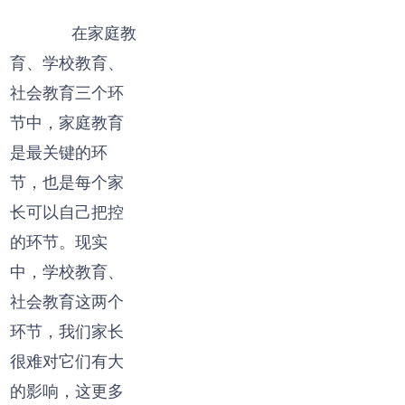
在家庭教
育、学校教育、
社会教育三个环
节中，家庭教育
是最关键的环
节，也是每个家
长可以自己把控
的环节。现实
中，学校教育、
社会教育这两个
环节，我们家长
很难对它们有大
的影响，这更多