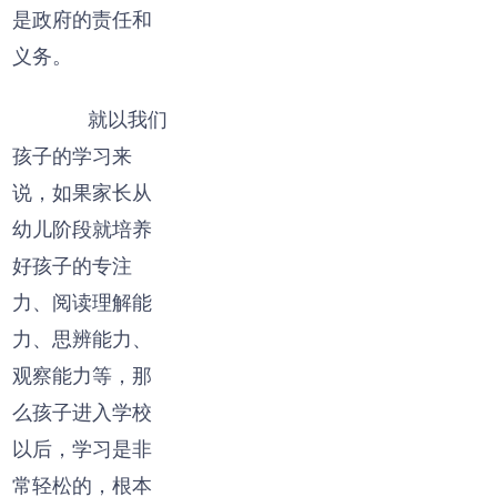
是政府的责任和
义务。
就以我们
孩子的学习来
说，如果家长从
幼儿阶段就培养
好孩子的专注
力、阅读理解能
力、思辨能力、
观察能力等，那
么孩子进入学校
以后，学习是非
常轻松的，根本