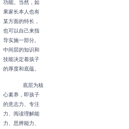
功能。当然，如
果家长本人也有
某方面的特长，
也可以自己来指
导实施一部分。
中间层的知识和
技能决定着孩子
的厚度和底蕴。
底层为核
心素养，即孩子
的意志力、专注
力、阅读理解能
力、思辨能力、