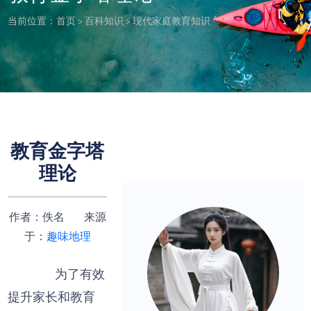
当前位置：
首页
>
百科知识
>
现代家庭教育知识
教育金字塔
理论
作者：佚名 来源
于：
趣味地理
为了有效
提升家长和教育