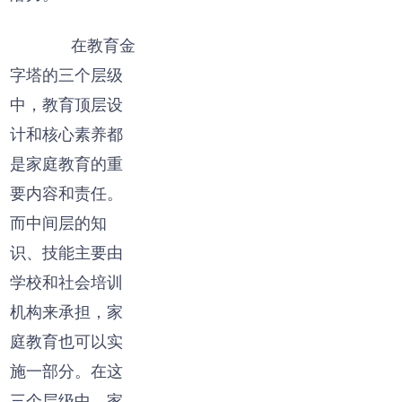
在教育金
字塔的三个层级
中，教育顶层设
计和核心素养都
是家庭教育的重
要内容和责任。
而中间层的知
识、技能主要由
学校和社会培训
机构来承担，家
庭教育也可以实
施一部分。在这
三个层级中，家