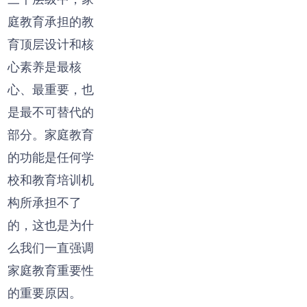
庭教育承担的教
育顶层设计和核
心素养是最核
心、最重要，也
是最不可替代的
部分。家庭教育
的功能是任何学
校和教育培训机
构所承担不了
的，这也是为什
么我们一直强调
家庭教育重要性
的重要原因。