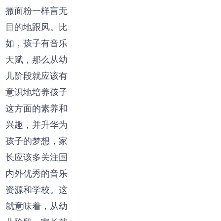
撒面粉一样盲无
目的地跟风。比
如，孩子有音乐
天赋，那么从幼
儿阶段就应该有
意识地培养孩子
这方面的素养和
兴趣，并升华为
孩子的梦想，家
长应该多关注国
内外优秀的音乐
资源和学校。这
就意味着，从幼