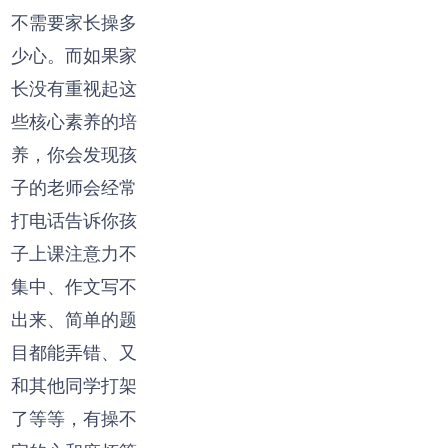
不需要家长操多
少心。而如果家
长没有重视起这
些核心素养的培
养，你会发现孩
子的老师会经常
打电话告诉你孩
子上课注意力不
集中、作文写不
出来、简单的题
目都能弄错、又
和其他同学打架
了等等，有操不