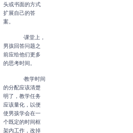
头或书面的方式
扩展自己的答
案。
·课堂上，
男孩回答问题之
前应给他们更多
的思考时间。
·教学时间
的分配应该清楚
明了，教学任务
应该量化，以便
使男孩学会在一
个既定的时间框
架内工作，改掉