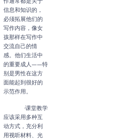
作通常都是关于
信息和知识的，
必须拓展他们的
写作内容，像女
孩那样在写作中
交流自己的情
感。他们生活中
的重要成人——特
别是男性在这方
面能起到很好的
示范作用。
·课堂教学
应该采用多种互
动方式，充分利
用视听材料、光