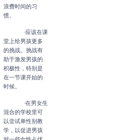
浪费时间的习
惯。
·应该在课
堂上给男孩更多
的挑战。挑战有
助于激发男孩的
积极性，特别是
在一节课开始的
时候。
·在男女生
混合的学校里可
以尝试单性别教
学，以促进男孩
对一些女性占优