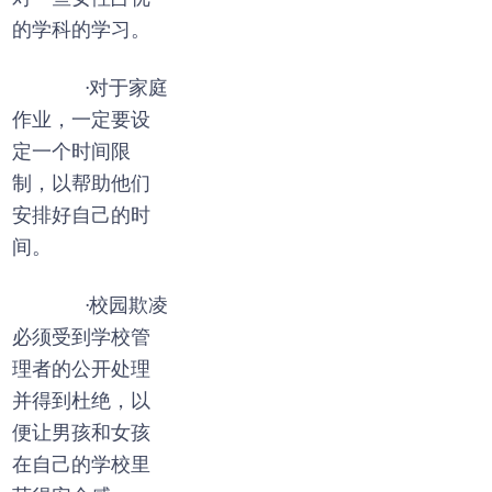
的学科的学习。
·对于家庭
作业，一定要设
定一个时间限
制，以帮助他们
安排好自己的时
间。
·校园欺凌
必须受到学校管
理者的公开处理
并得到杜绝，以
便让男孩和女孩
在自己的学校里