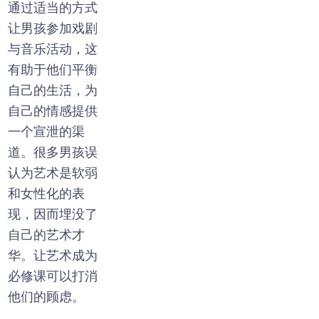
通过适当的方式
让男孩参加戏剧
与音乐活动，这
有助于他们平衡
自己的生活，为
自己的情感提供
一个宣泄的渠
道。很多男孩误
认为艺术是软弱
和女性化的表
现，因而埋没了
自己的艺术才
华。让艺术成为
必修课可以打消
他们的顾虑。