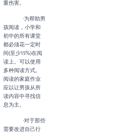
重伤害。
·为帮助男
孩阅读，小学和
初中的所有课堂
都必须花一定时
间(至少15%)在阅
读上。可以使用
多种阅读方式。
阅读的家庭作业
应以让男孩从所
读内容中寻找信
息为主。
·对于那些
需要改进自己行