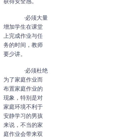
获得安全感。
·必须大量
增加学生在课堂
上完成作业与任
务的时间，教师
要少讲。
·必须杜绝
为了家庭作业而
布置家庭作业的
现象，特别是对
家庭环境不利于
安静学习的男孩
来说，不当的家
庭作业会带来双