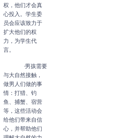
权，他们才会真
心投入。学生委
员会应该致力于
扩大他们的权
力，为学生代
言。
·男孩需要
与大自然接触，
做男人们做的事
情：打猎、钓
鱼、捕蟹、宿营
等，这些活动会
给他们带来自信
心，并帮助他们