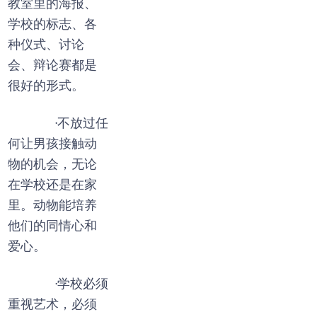
教室里的海报、
学校的标志、各
种仪式、讨论
会、辩论赛都是
很好的形式。
·不放过任
何让男孩接触动
物的机会，无论
在学校还是在家
里。动物能培养
他们的同情心和
爱心。
·学校必须
重视艺术，必须