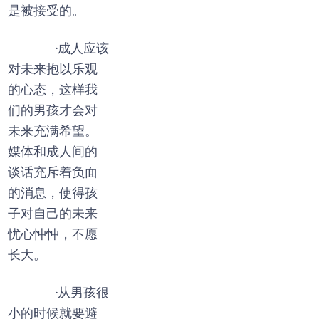
是被接受的。
·成人应该
对未来抱以乐观
的心态，这样我
们的男孩才会对
未来充满希望。
媒体和成人间的
谈话充斥着负面
的消息，使得孩
子对自己的未来
忧心忡忡，不愿
长大。
·从男孩很
小的时候就要避