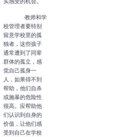
实感受的机会。
·教师和学
校管理者要特别
留意学校里的孤
独者，这些孩子
通常遭到了同辈
群体的孤立，感
觉自己孤身一
人，如果得不到
帮助，他们自杀
或施暴的危险性
很高。应帮助他
们认识到自身的
价值，让他们感
受到自己在学校