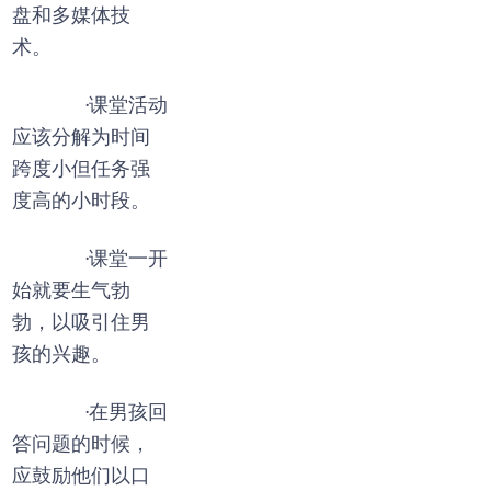
盘和多媒体技
术。
·课堂活动
应该分解为时间
跨度小但任务强
度高的小时段。
·课堂一开
始就要生气勃
勃，以吸引住男
孩的兴趣。
·在男孩回
答问题的时候，
应鼓励他们以口