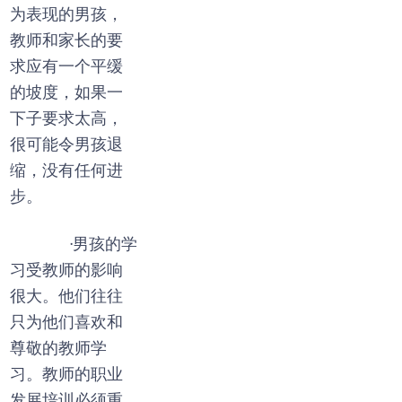
为表现的男孩，
教师和家长的要
求应有一个平缓
的坡度，如果一
下子要求太高，
很可能令男孩退
缩，没有任何进
步。
·男孩的学
习受教师的影响
很大。他们往往
只为他们喜欢和
尊敬的教师学
习。教师的职业
发展培训必须重