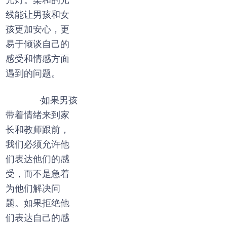
光灯。柔和的光
线能让男孩和女
孩更加安心，更
易于倾谈自己的
感受和情感方面
遇到的问题。
·如果男孩
带着情绪来到家
长和教师跟前，
我们必须允许他
们表达他们的感
受，而不是急着
为他们解决问
题。如果拒绝他
们表达自己的感