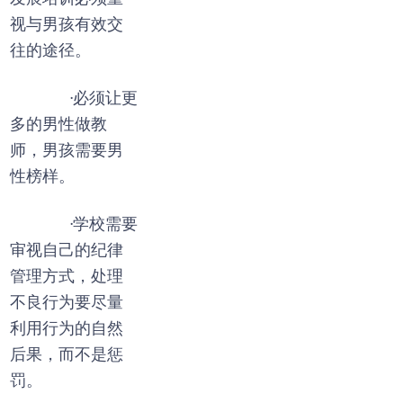
视与男孩有效交
往的途径。
·必须让更
多的男性做教
师，男孩需要男
性榜样。
·学校需要
审视自己的纪律
管理方式，处理
不良行为要尽量
利用行为的自然
后果，而不是惩
罚。