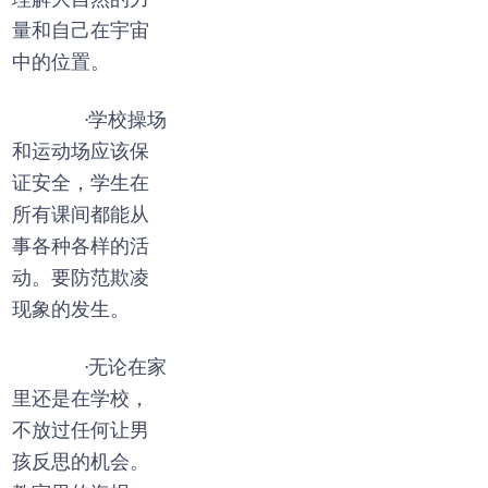
理解大自然的力
量和自己在宇宙
中的位置。
·学校操场
和运动场应该保
证安全，学生在
所有课间都能从
事各种各样的活
动。要防范欺凌
现象的发生。
·无论在家
里还是在学校，
不放过任何让男
孩反思的机会。