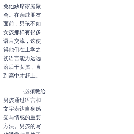
免他缺席家庭聚
会。在亲戚朋友
面前，男孩不如
女孩那样有很多
语言交流，这使
得他们在上学之
初语言能力远远
落后于女孩，直
到高中才赶上。
·必须教给
男孩通过语言和
文字表达自身感
受与情感的重要
方法。男孩的写