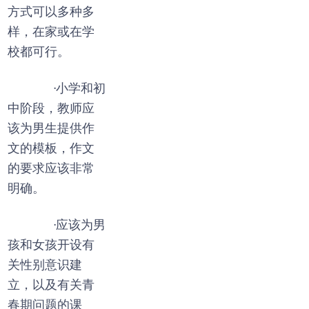
方式可以多种多
样，在家或在学
校都可行。
·小学和初
中阶段，教师应
该为男生提供作
文的模板，作文
的要求应该非常
明确。
·应该为男
孩和女孩开设有
关性别意识建
立，以及有关青
春期问题的课