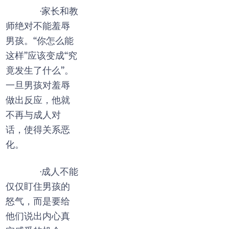
·家长和教
师绝对不能羞辱
男孩。“你怎么能
这样”应该变成“究
竟发生了什么”。
一旦男孩对羞辱
做出反应，他就
不再与成人对
话，使得关系恶
化。
·成人不能
仅仅盯住男孩的
怒气，而是要给
他们说出内心真