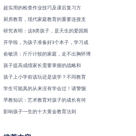
超实用的检查作业技巧及课后复习方
厨房教育，现代家庭教育的重要连接支
研究表明：这8类孩子，是天生的爱因斯
开学啦，为孩子准备好3个本子，学习成
俞敏洪：斤斤计较的家庭，走不出胸怀博
孩子提高成绩家长需要掌握的战略和
孩子上小学前该玩还是该学？不同教育
学生可能真的从来没有学会过！请警惕
早教知识：艺术教育对孩子的成长有何
影响孩子一生的十大黄金教育法则