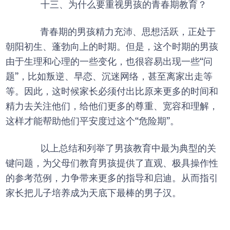
十三、为什么要重视男孩的青春期教育？
青春期的男孩精力充沛、思想活跃，正处于
朝阳初生、蓬勃向上的时期。但是，这个时期的男孩
由于生理和心理的一些变化，也很容易出现一些“问
题”，比如叛逆、早恋、沉迷网络，甚至离家出走等
等。因此，这时候家长必须付出比原来更多的时间和
精力去关注他们，给他们更多的尊重、宽容和理解，
这样才能帮助他们平安度过这个“危险期”。
以上总结和列举了男孩教育中最为典型的关
键问题，为父母们教育男孩提供了直观、极具操作性
的参考范例，力争带来更多的指导和启迪。从而指引
家长把儿子培养成为天底下最棒的男子汉。