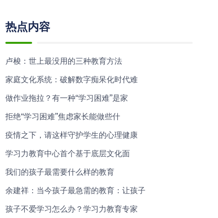
热点内容
卢梭：世上最没用的三种教育方法
家庭文化系统：破解数字痴呆化时代难
做作业拖拉？有一种“学习困难”是家
拒绝“学习困难”焦虑家长能做些什
疫情之下，请这样守护学生的心理健康
学习力教育中心首个基于底层文化面
我们的孩子最需要什么样的教育
余建祥：当今孩子最急需的教育：让孩子
孩子不爱学习怎么办？学习力教育专家