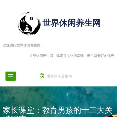
世界休闲养生网
欢迎访问世界休闲养生网！
世界休闲养生网 休闲是文化的基础 养生是最好的保养
世界休闲养生网
家长课堂：教育男孩的十三大关