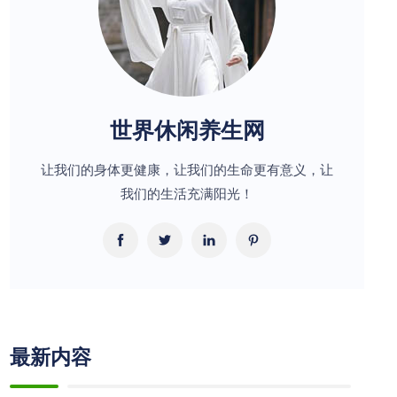
世界休闲养生网
让我们的身体更健康，让我们的生命更有意义，让
我们的生活充满阳光！
最新内容