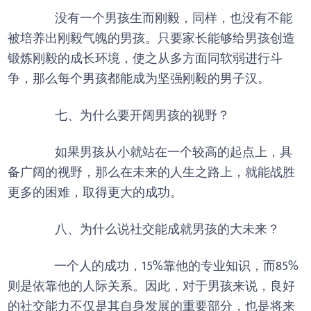
没有一个男孩生而刚毅，同样，也没有不能
被培养出刚毅气魄的男孩。只要家长能够给男孩创造
锻炼刚毅的成长环境，使之从多方面同软弱进行斗
争，那么每个男孩都能成为坚强刚毅的男子汉。
七、为什么要开阔男孩的视野？
如果男孩从小就站在一个较高的起点上，具
备广阔的视野，那么在未来的人生之路上，就能战胜
更多的困难，取得更大的成功。
八、为什么说社交能成就男孩的大未来？
一个人的成功，15%靠他的专业知识，而85%
则是依靠他的人际关系。因此，对于男孩来说，良好
的社交能力不仅是其自身发展的重要部分，也是将来