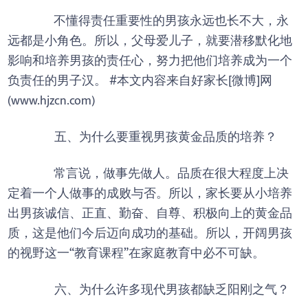
不懂得责任重要性的男孩永远也长不大，永
远都是小角色。所以，父母爱儿子，就要潜移默化地
影响和培养男孩的责任心，努力把他们培养成为一个
负责任的男子汉。 #本文内容来自好家长[微博]网
(www.hjzcn.com)
五、为什么要重视男孩黄金品质的培养？
常言说，做事先做人。品质在很大程度上决
定着一个人做事的成败与否。所以，家长要从小培养
出男孩诚信、正直、勤奋、自尊、积极向上的黄金品
质，这是他们今后迈向成功的基础。所以，开阔男孩
的视野这一“教育课程”在家庭教育中必不可缺。
六、为什么许多现代男孩都缺乏阳刚之气？