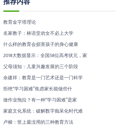
推荐内容
教育金字塔理论
名家教子：林语堂劝女不必上大学
什么样的教育会损害孩子的身心健康
2018大数据显示：全国58位高考状元，家
父母须知：儿童兴趣发展的三个阶段
余建祥：教育是一门艺术还是一门科学
拒绝“学习困难”焦虑家长能做些什
做作业拖拉？有一种“学习困难”是家
家庭文化系统：破解数字痴呆化时代难
卢梭：世上最没用的三种教育方法