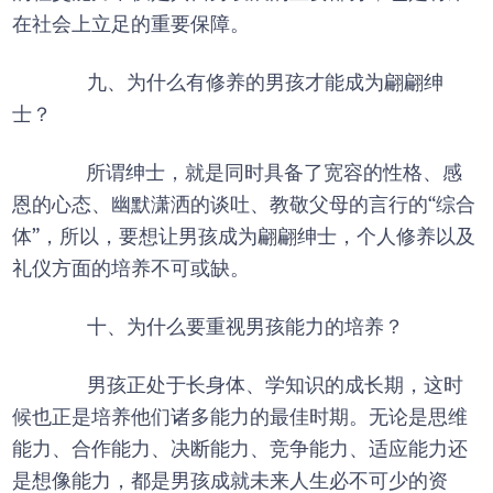
在社会上立足的重要保障。
九、为什么有修养的男孩才能成为翩翩绅
士？
所谓绅士，就是同时具备了宽容的性格、感
恩的心态、幽默潇洒的谈吐、教敬父母的言行的“综合
体”，所以，要想让男孩成为翩翩绅士，个人修养以及
礼仪方面的培养不可或缺。
十、为什么要重视男孩能力的培养？
男孩正处于长身体、学知识的成长期，这时
候也正是培养他们诸多能力的最佳时期。无论是思维
能力、合作能力、决断能力、竞争能力、适应能力还
是想像能力，都是男孩成就未来人生必不可少的资