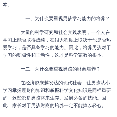
本。
十一、为什么要重视男孩学习能力的培养？
大量的科学研究和社会实践表明，一个人在
学习上能否取得成绩，在很大程度上取决于他是否热
爱学习，是否具备学习的能力。因此，培养男孩对于
学习的积极性和主动性，这才是科学家教的根本。
十二、为什么要重视男孩的财商培养？
在经济越来越发达的现代社会，让男孩从小
学习掌握理财的知识和掌握科学文化知识是同样重要
的，这些都是男孩将来生存、发展必备的技能。因
此，家长对于男孩财商的培养一定不能掉以轻心。