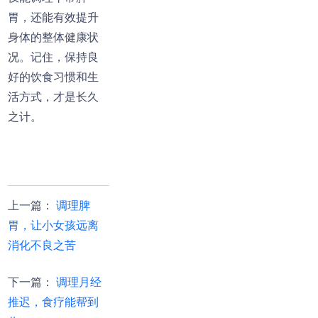
胃，还能有效提升
身体的整体健康状
况。记住，保持良
好的饮食习惯和生
活方式，才是长久
之计。
上一篇
：
调理脾
胃，让小女孩远离
消化不良之苦
下一篇
：
调理月经
推迟，食疗能帮到