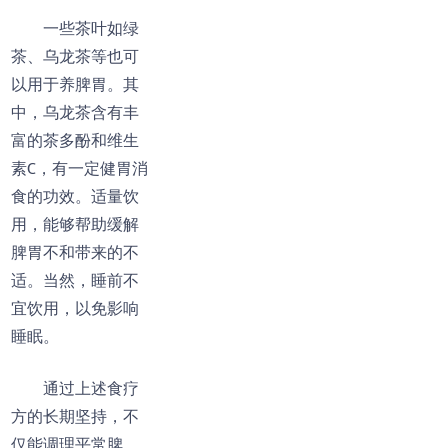
一些茶叶如绿
茶、乌龙茶等也可
以用于养脾胃。其
中，乌龙茶含有丰
富的茶多酚和维生
素C，有一定健胃消
食的功效。适量饮
用，能够帮助缓解
脾胃不和带来的不
适。当然，睡前不
宜饮用，以免影响
睡眠。
通过上述食疗
方的长期坚持，不
仅能调理平常脾