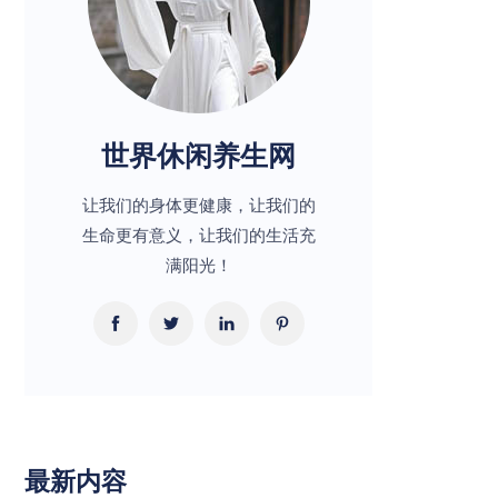
世界休闲养生网
让我们的身体更健康，让我们的
生命更有意义，让我们的生活充
满阳光！
最新内容