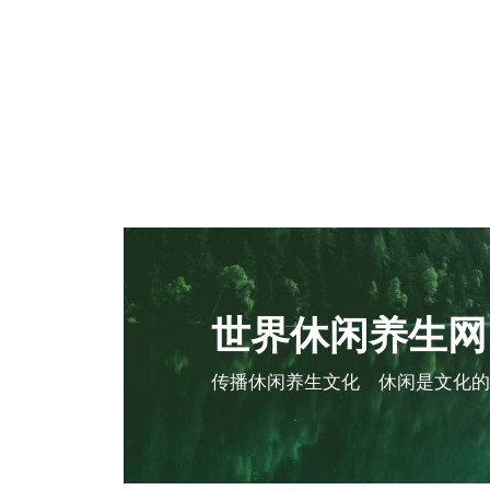
世界休闲养生网
传播休闲养生文化 休闲是文化