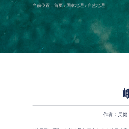
当前位置：
首页
>
国家地理
>
自然地理
作者：吴健