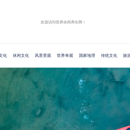
欢迎访问世界休闲养生网！
文化
休闲文化
风景景观
世界奇观
国家地理
传统文化
旅