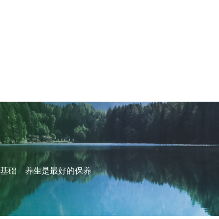
的基础 养生是最好的保养