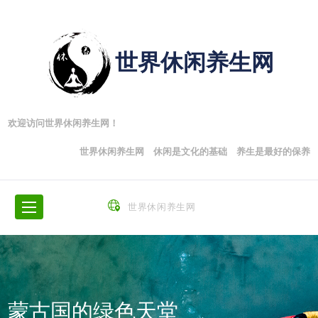
世界休闲养生网
欢迎访问世界休闲养生网！
世界休闲养生网 休闲是文化的基础 养生是最好的保养
世界休闲养生网
蒙古国的绿色天堂