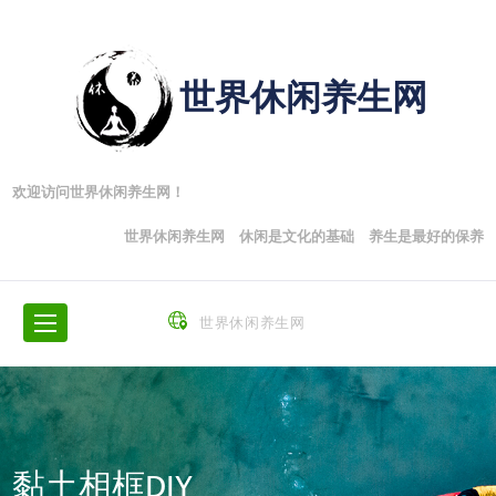
世界休闲养生网
欢迎访问世界休闲养生网！
世界休闲养生网 休闲是文化的基础 养生是最好的保养
世界休闲养生网
黏土相框DIY