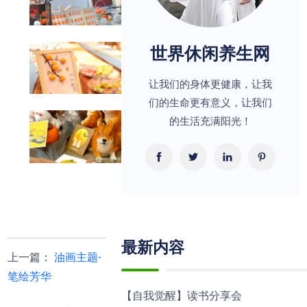
世界休闲养生网
让我们的身体更健康，让我
们的生命更有意义，让我们
的生活充满阳光！
最新内容
上一篇
：
油画主题-
笔绘芳华
【自我觉醒】读书分享会