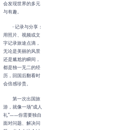
会发现世界的多元
与有趣。
- 记录与分享：
用照片、视频或文
字记录旅途点滴，
无论是美丽的风景
还是尴尬的瞬间，
都是独一无二的经
历，回国后翻看时
会倍感珍贵。
第一次出国旅
游，就像一场“成人
礼”——你需要独自
面对问题、解决问