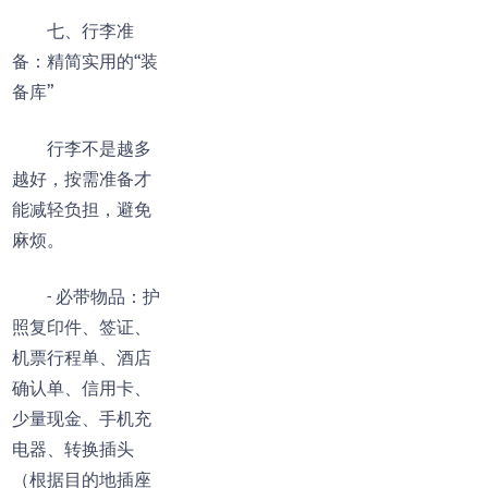
七、行李准
备：精简实用的“装
备库”
行李不是越多
越好，按需准备才
能减轻负担，避免
麻烦。
- 必带物品：护
照复印件、签证、
机票行程单、酒店
确认单、信用卡、
少量现金、手机充
电器、转换插头
（根据目的地插座