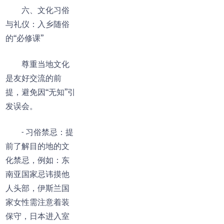
六、文化习俗
与礼仪：入乡随俗
的“必修课”
尊重当地文化
是友好交流的前
提，避免因“无知”引
发误会。
- 习俗禁忌：提
前了解目的地的文
化禁忌，例如：东
南亚国家忌讳摸他
人头部，伊斯兰国
家女性需注意着装
保守，日本进入室