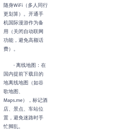
随身WiFi（多人同行
更划算）。开通手
机国际漫游作为备
用（关闭自动联网
功能，避免高额话
费）。
- 离线地图：在
国内提前下载目的
地离线地图（如谷
歌地图、
Maps.me），标记酒
店、景点、车站位
置，避免迷路时手
忙脚乱。