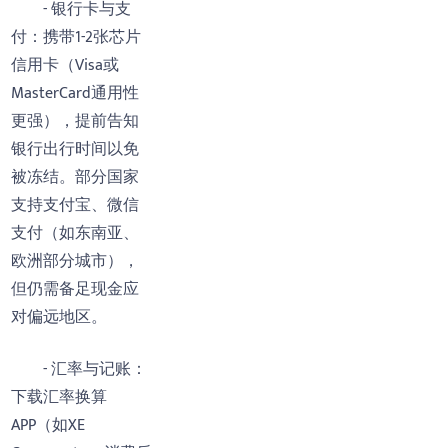
- 银行卡与支
付：携带1-2张芯片
信用卡（Visa或
MasterCard通用性
更强），提前告知
银行出行时间以免
被冻结。部分国家
支持支付宝、微信
支付（如东南亚、
欧洲部分城市），
但仍需备足现金应
对偏远地区。
- 汇率与记账：
下载汇率换算
APP（如XE