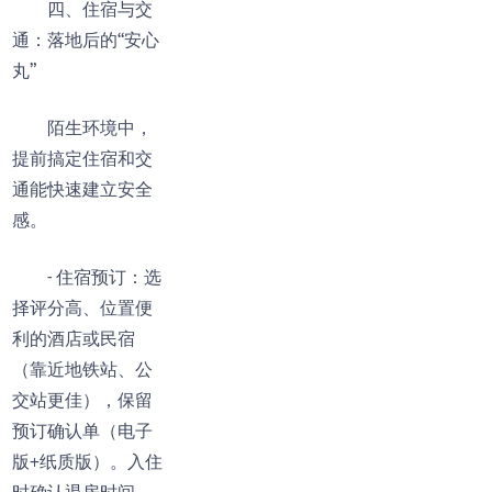
四、住宿与交
通：落地后的“安心
丸”
陌生环境中，
提前搞定住宿和交
通能快速建立安全
感。
- 住宿预订：选
择评分高、位置便
利的酒店或民宿
（靠近地铁站、公
交站更佳），保留
预订确认单（电子
版+纸质版）。入住