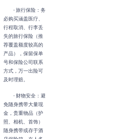
- 旅行保险：务
必购买涵盖医疗、
行程取消、行李丢
失的旅行保险（推
荐覆盖额度较高的
产品），保留保单
号和保险公司联系
方式，万一出险可
及时理赔。
- 财物安全：避
免随身携带大量现
金，贵重物品（护
照、相机、首饰）
随身携带或存于酒