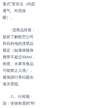
葱式”穿衣法（内层
透气、外层保
暖）。
- 违禁品排查：
提前了解航空公司
和目的地的违禁品
规定（如液体随身
携带不超过100ml，
肉类、水果等食品
可能禁止入境），
避免因行李问题在
海关受阻。
八、行程规
划：张弛有度的“时