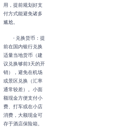
用，提前规划好支
付方式能避免诸多
尴尬。
- 兑换货币：提
前在国内银行兑换
适量当地货币（建
议兑换够前3天的开
销），避免在机场
或景区兑换（汇率
通常较差）。小面
额现金方便支付小
费、打车或在小店
消费，大额现金可
存于酒店保险箱。