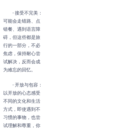
- 接受不完美：
可能会走错路、点
错餐、遇到语言障
碍，但这些都是旅
行的一部分，不必
焦虑，保持耐心尝
试解决，反而会成
为难忘的回忆。
- 开放与包容：
以开放的心态感受
不同的文化和生活
方式，即使遇到不
习惯的事物，也尝
试理解和尊重，你