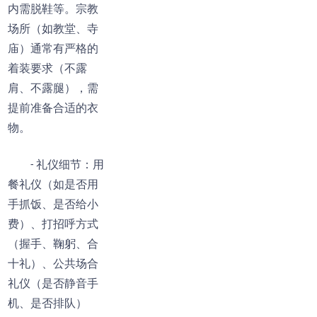
内需脱鞋等。宗教
场所（如教堂、寺
庙）通常有严格的
着装要求（不露
肩、不露腿），需
提前准备合适的衣
物。
- 礼仪细节：用
餐礼仪（如是否用
手抓饭、是否给小
费）、打招呼方式
（握手、鞠躬、合
十礼）、公共场合
礼仪（是否静音手
机、是否排队）