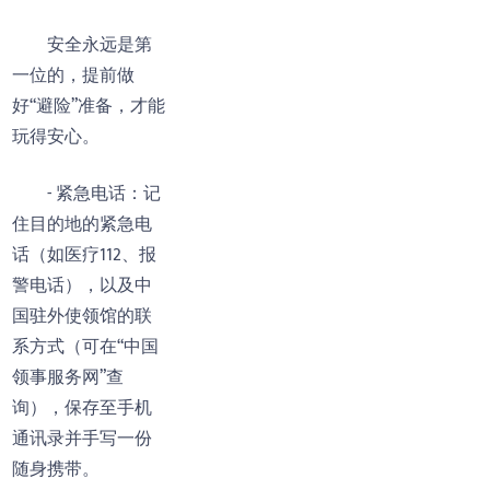
安全永远是第
一位的，提前做
好“避险”准备，才能
玩得安心。
- 紧急电话：记
住目的地的紧急电
话（如医疗112、报
警电话），以及中
国驻外使领馆的联
系方式（可在“中国
领事服务网”查
询），保存至手机
通讯录并手写一份
随身携带。