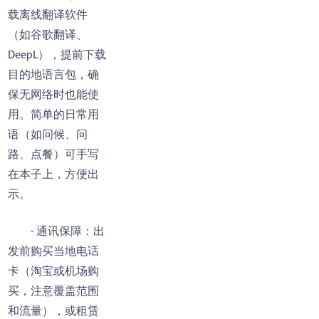
载离线翻译软件
（如谷歌翻译、
DeepL），提前下载
目的地语言包，确
保无网络时也能使
用。简单的日常用
语（如问候、问
路、点餐）可手写
在本子上，方便出
示。
- 通讯保障：出
发前购买当地电话
卡（淘宝或机场购
买，注意覆盖范围
和流量），或租赁