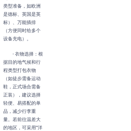
类型准备，如欧洲
是德标、英国是英
标）、万能插排
（方便同时给多个
设备充电）。
- 衣物选择：根
据目的地气候和行
程类型打包衣物
（如徒步需备运动
鞋，正式场合需备
正装），建议选择
轻便、易搭配的单
品，减少行李重
量。若前往温差大
的地区，可采用“洋