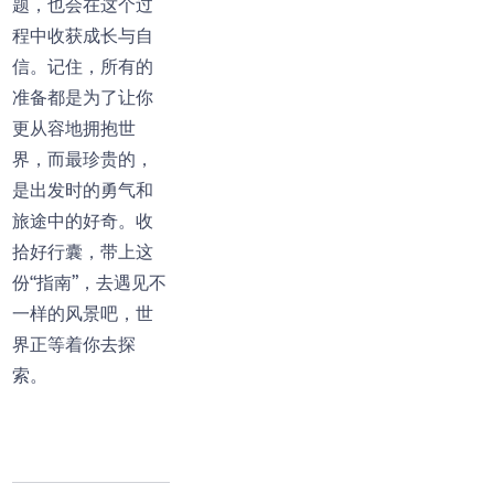
题，也会在这个过
程中收获成长与自
信。记住，所有的
准备都是为了让你
更从容地拥抱世
界，而最珍贵的，
是出发时的勇气和
旅途中的好奇。收
拾好行囊，带上这
份“指南”，去遇见不
一样的风景吧，世
界正等着你去探
索。